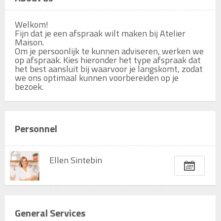
Welkom!

Fijn dat je een afspraak wilt maken bij Atelier 
Maison.

Om je persoonlijk te kunnen adviseren, werken we 
op afspraak. Kies hieronder het type afspraak dat 
het best aansluit bij waarvoor je langskomt, zodat 
we ons optimaal kunnen voorbereiden op je 
bezoek.
Personnel
Ellen Sintebin
General Services