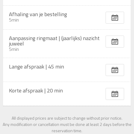
Afhaling van je bestelling
5min
Aanpassing ringmaat | (jaarlijks) nazicht
juweel
5min
Lange afspraak | 45 min
Korte afspraak | 20 min
All displayed prices are subject to change without prior notice.
Any modification or cancellation must be done at least 2
days
before the
reservation time.