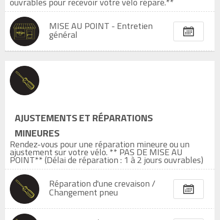
ouvrables pour recevoir votre vélo réparé.**
MISE AU POINT - Entretien
général
AJUSTEMENTS ET RÉPARATIONS
MINEURES
Rendez-vous pour une réparation mineure ou un
ajustement sur votre vélo. ** PAS DE MISE AU
POINT** (Délai de réparation : 1 à 2 jours ouvrables)
Réparation d'une crevaison /
Changement pneu