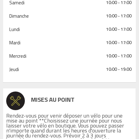
Samedi
10:00 - 17:00
Dimanche
10:00 - 17:00
Lundi
10:00 - 17:00
Mardi
10:00 - 17:00
Mercredi
10:00 - 17:00
Jeudi
10:00 - 19:00
MISES AU POINT
Rendez-vous pour venir déposer un vélo pour une
mise au point **Choisissez une journée pour nous
laisser votre vélo en boutique. Vous pouvez passer
n'importe quand durant les heures d'ouverture la
journée du rendez-vous. Prévoir 2 à 3 jours