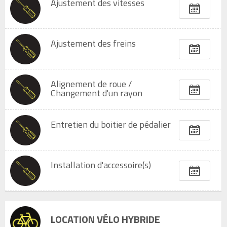
Ajustement des vitesses
Ajustement des freins
Alignement de roue /
Changement d'un rayon
Entretien du boitier de pédalier
Installation d'accessoire(s)
LOCATION VÉLO HYBRIDE