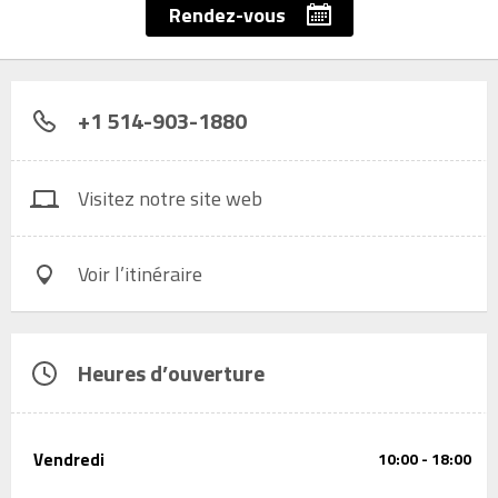
Rendez-vous
+1 514-903-1880
Visitez notre site web
Voir l’itinéraire
Heures d’ouverture
Vendredi
10:00 - 18:00