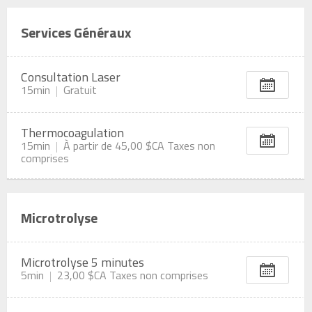
Services Généraux
Consultation Laser
15min
Gratuit
Thermocoagulation
15min
À partir de
45,00 $CA
Taxes non
comprises
Microtrolyse
Microtrolyse 5 minutes
5min
23,00 $CA
Taxes non comprises