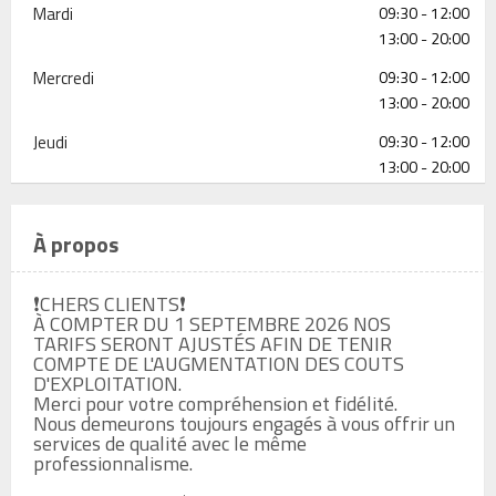
Mardi
09:30 - 12:00
13:00 - 20:00
Mercredi
09:30 - 12:00
13:00 - 20:00
Jeudi
09:30 - 12:00
13:00 - 20:00
À propos
❗️CHERS CLIENTS❗️

À COMPTER DU 1 SEPTEMBRE 2026 NOS 
TARIFS SERONT AJUSTÉS AFIN DE TENIR 
COMPTE DE L'AUGMENTATION DES COUTS 
D'EXPLOITATION.

Merci pour votre compréhension et fidélité.

Nous demeurons toujours engagés à vous offrir un 
services de qualité avec le même 
professionnalisme.
