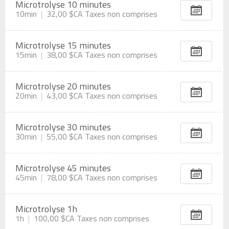
Microtrolyse 10 minutes
10min
32,00 $CA
Taxes non comprises
Microtrolyse 15 minutes
15min
38,00 $CA
Taxes non comprises
Microtrolyse 20 minutes
20min
43,00 $CA
Taxes non comprises
Microtrolyse 30 minutes
30min
55,00 $CA
Taxes non comprises
Microtrolyse 45 minutes
45min
78,00 $CA
Taxes non comprises
Microtrolyse 1h
1h
100,00 $CA
Taxes non comprises