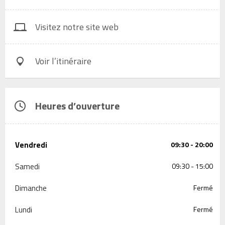
Visitez notre site web
Voir l’itinéraire
Heures d’ouverture
Vendredi
09:30 - 20:00
Samedi
09:30 - 15:00
Dimanche
Fermé
Lundi
Fermé