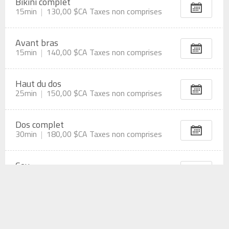
Bikini complet
15min
130,00 $CA
Taxes non comprises
Avant bras
15min
140,00 $CA
Taxes non comprises
Haut du dos
25min
150,00 $CA
Taxes non comprises
Dos complet
30min
180,00 $CA
Taxes non comprises
Cou
15min
90,00 $CA
Taxes non comprises
Haut de la poitrine
20min
140,00 $CA
Taxes non comprises