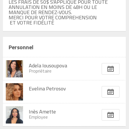
LES FRAIS DE 50$ S'APPLIQUE POUR TOUTE 
ANNULATION EN MOINS DE 48H OU LE 
MANQUE DE RENDEZ-VOUS. 

MERCI POUR VOTRE COMPREHENSION

 ET VOTRE FIDÉLITÉ
Personnel
Adela Iousoupova
Propriétaire
Evelina Petrosov
Inès Amette
Employee