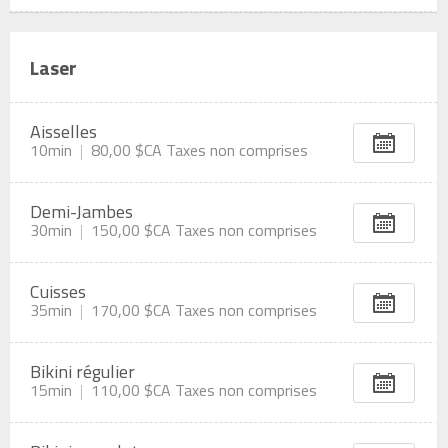
Laser
Aisselles
10min
80,00 $CA
Taxes non comprises
Demi-Jambes
30min
150,00 $CA
Taxes non comprises
Cuisses
35min
170,00 $CA
Taxes non comprises
Bikini régulier
15min
110,00 $CA
Taxes non comprises