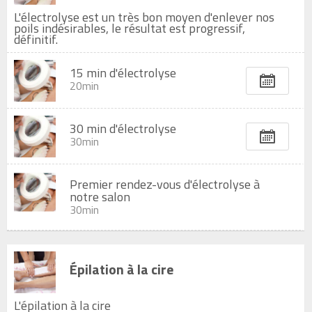
L'électrolyse est un très bon moyen d'enlever nos
poils indésirables, le résultat est progressif,
définitif.
15 min d'électrolyse
20min
30 min d'électrolyse
30min
Premier rendez-vous d'électrolyse à
notre salon
30min
Épilation à la cire
L'épilation à la cire