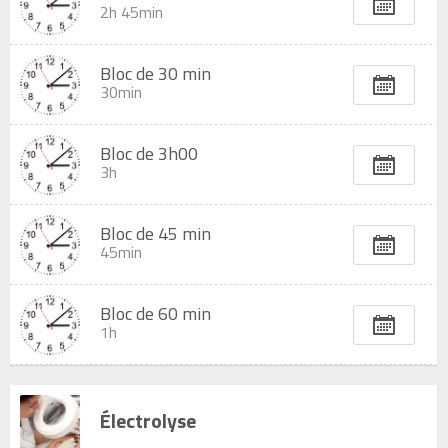
2h 45min
Bloc de 30 min
30min
Bloc de 3h00
3h
Bloc de 45 min
45min
Bloc de 60 min
1h
Électrolyse