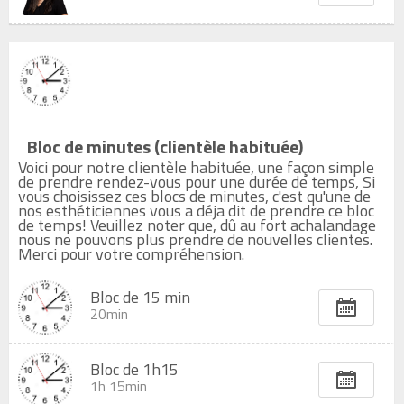
Bloc de minutes (clientèle habituée)
Voici pour notre clientèle habituée, une façon simple
de prendre rendez-vous pour une durée de temps, Si
vous choisissez ces blocs de minutes, c'est qu'une de
nos esthéticiennes vous a déja dit de prendre ce bloc
de temps! Veuillez noter que, dû au fort achalandage
nous ne pouvons plus prendre de nouvelles clientes.
Merci pour votre compréhension.
Bloc de 15 min
20min
Bloc de 1h15
1h 15min