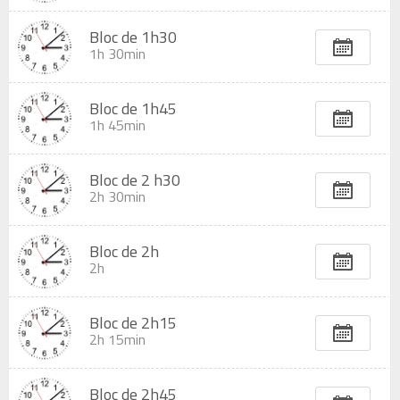
Bloc de 1h30
1h 30min
Bloc de 1h45
1h 45min
Bloc de 2 h30
2h 30min
Bloc de 2h
2h
Bloc de 2h15
2h 15min
Bloc de 2h45