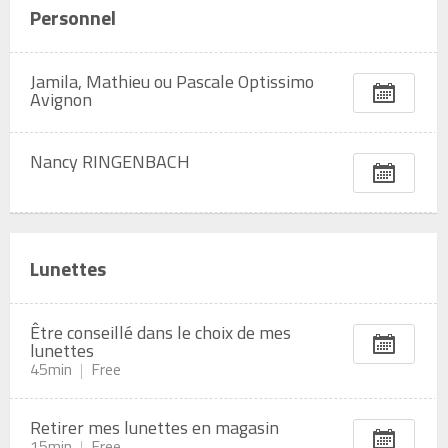
Personnel
Jamila, Mathieu ou Pascale Optissimo
Avignon
Nancy RINGENBACH
Lunettes
Être conseillé dans le choix de mes
lunettes
45min
Free
Retirer mes lunettes en magasin
15min
Free