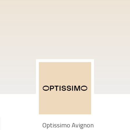
Optissimo Avignon