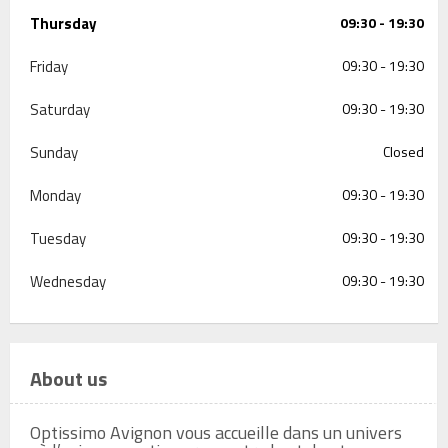
Thursday
09:30 - 19:30
Friday
09:30 - 19:30
Saturday
09:30 - 19:30
Sunday
Closed
Monday
09:30 - 19:30
Tuesday
09:30 - 19:30
Wednesday
09:30 - 19:30
About us
Optissimo Avignon vous accueille dans un univers 